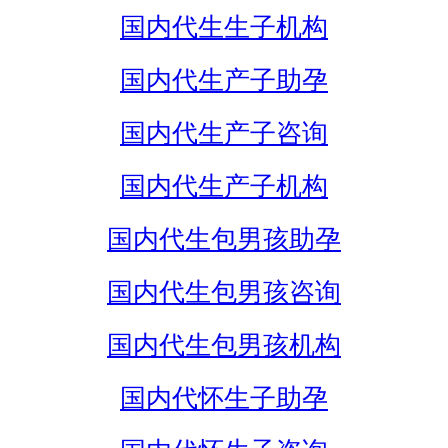
国内代生生子机构
国内代生产子助孕
国内代生产子咨询
国内代生产子机构
国内代生包男孩助孕
国内代生包男孩咨询
国内代生包男孩机构
国内代怀生子助孕