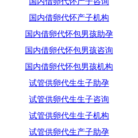
国内借卵代怀产子咨询
国内借卵代怀产子机构
国内借卵代怀包男孩助孕
国内借卵代怀包男孩咨询
国内借卵代怀包男孩机构
试管供卵代生生子助孕
试管供卵代生生子咨询
试管供卵代生生子机构
试管供卵代生产子助孕