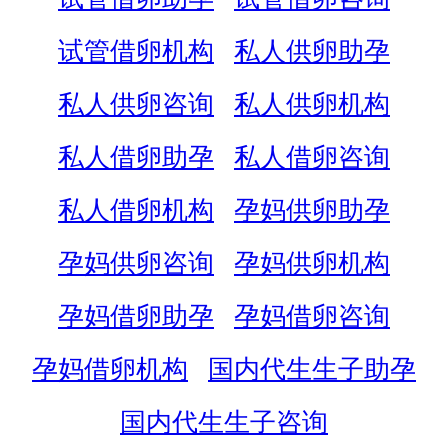
试管借卵机构
私人供卵助孕
私人供卵咨询
私人供卵机构
私人借卵助孕
私人借卵咨询
私人借卵机构
孕妈供卵助孕
孕妈供卵咨询
孕妈供卵机构
孕妈借卵助孕
孕妈借卵咨询
孕妈借卵机构
国内代生生子助孕
国内代生生子咨询