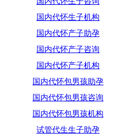
国内代怀生子咨询
国内代怀生子机构
国内代怀产子助孕
国内代怀产子咨询
国内代怀产子机构
国内代怀包男孩助孕
国内代怀包男孩咨询
国内代怀包男孩机构
试管代生生子助孕