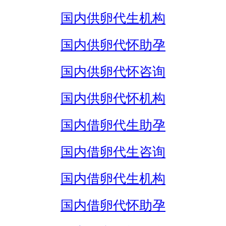
国内供卵代生机构
国内供卵代怀助孕
国内供卵代怀咨询
国内供卵代怀机构
国内借卵代生助孕
国内借卵代生咨询
国内借卵代生机构
国内借卵代怀助孕