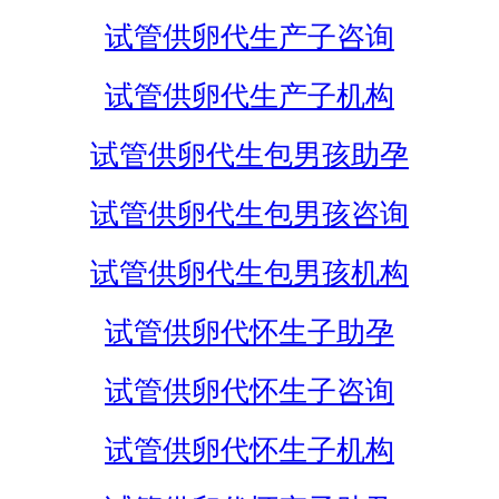
试管供卵代生产子咨询
试管供卵代生产子机构
试管供卵代生包男孩助孕
试管供卵代生包男孩咨询
试管供卵代生包男孩机构
试管供卵代怀生子助孕
试管供卵代怀生子咨询
试管供卵代怀生子机构