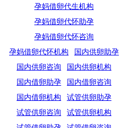
孕妈借卵代生机构
孕妈借卵代怀助孕
孕妈借卵代怀咨询
孕妈借卵代怀机构
国内供卵助孕
国内供卵咨询
国内供卵机构
国内借卵助孕
国内借卵咨询
国内借卵机构
试管供卵助孕
试管供卵咨询
试管供卵机构
试管借卵助孕
试管借卵咨询