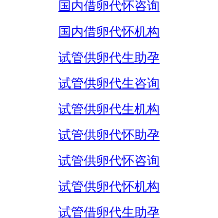
国内借卵代怀咨询
国内借卵代怀机构
试管供卵代生助孕
试管供卵代生咨询
试管供卵代生机构
试管供卵代怀助孕
试管供卵代怀咨询
试管供卵代怀机构
试管借卵代生助孕