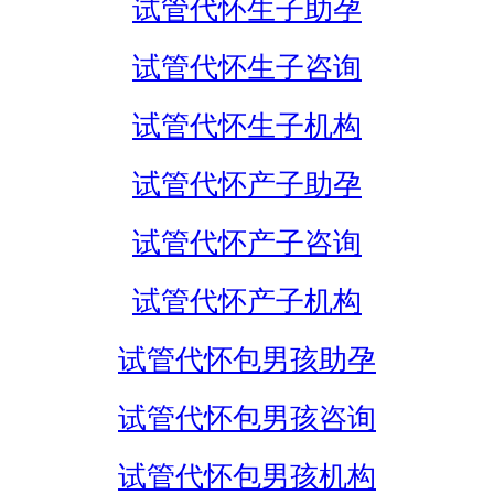
试管代怀生子助孕
试管代怀生子咨询
试管代怀生子机构
试管代怀产子助孕
试管代怀产子咨询
试管代怀产子机构
试管代怀包男孩助孕
试管代怀包男孩咨询
试管代怀包男孩机构