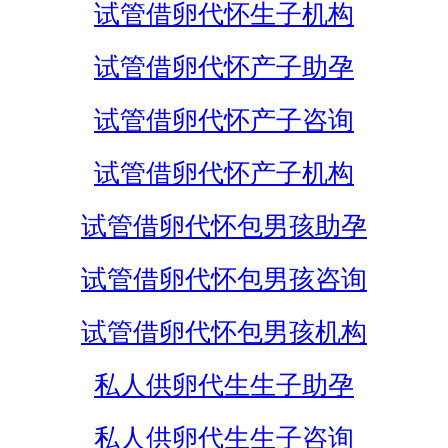
试管借卵代怀生子机构
试管借卵代怀产子助孕
试管借卵代怀产子咨询
试管借卵代怀产子机构
试管借卵代怀包男孩助孕
试管借卵代怀包男孩咨询
试管借卵代怀包男孩机构
私人供卵代生生子助孕
私人供卵代生生子咨询