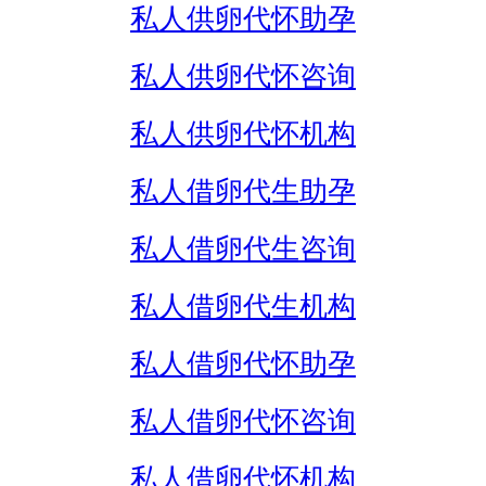
私人供卵代怀助孕
私人供卵代怀咨询
私人供卵代怀机构
私人借卵代生助孕
私人借卵代生咨询
私人借卵代生机构
私人借卵代怀助孕
私人借卵代怀咨询
私人借卵代怀机构