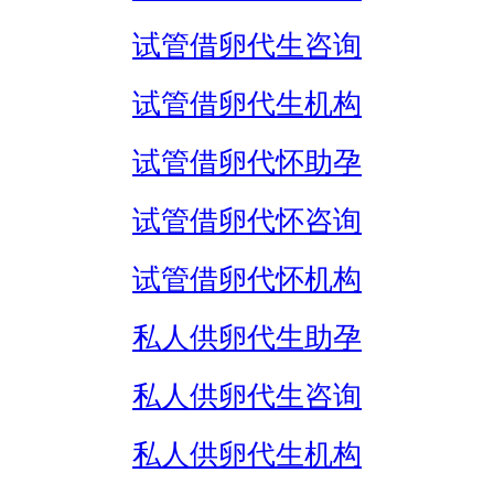
试管借卵代生咨询
试管借卵代生机构
试管借卵代怀助孕
试管借卵代怀咨询
试管借卵代怀机构
私人供卵代生助孕
私人供卵代生咨询
私人供卵代生机构