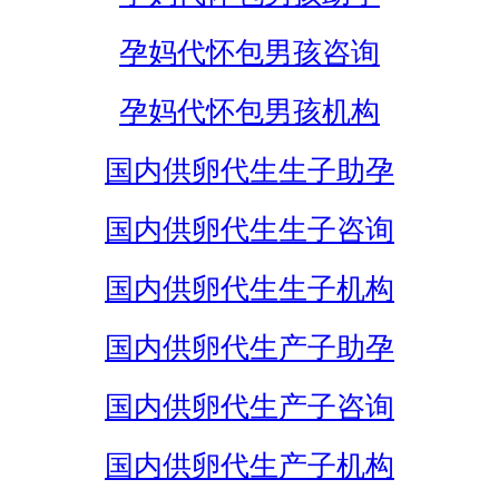
孕妈代怀包男孩咨询
孕妈代怀包男孩机构
国内供卵代生生子助孕
国内供卵代生生子咨询
国内供卵代生生子机构
国内供卵代生产子助孕
国内供卵代生产子咨询
国内供卵代生产子机构