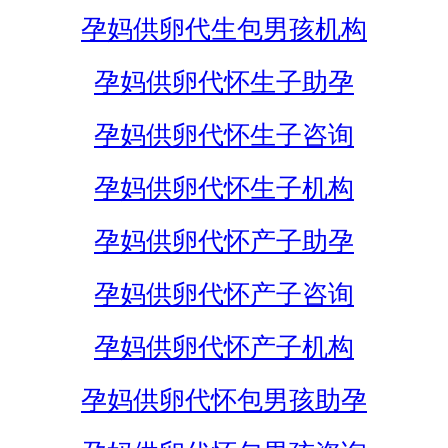
孕妈供卵代生包男孩机构
孕妈供卵代怀生子助孕
孕妈供卵代怀生子咨询
孕妈供卵代怀生子机构
孕妈供卵代怀产子助孕
孕妈供卵代怀产子咨询
孕妈供卵代怀产子机构
孕妈供卵代怀包男孩助孕