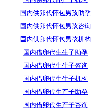
国内供卵代怀包男孩助孕
国内供卵代怀包男孩咨询
国内供卵代怀包男孩机构
国内借卵代生生子助孕
国内借卵代生生子咨询
国内借卵代生生子机构
国内借卵代生产子助孕
国内借卵代生产子咨询