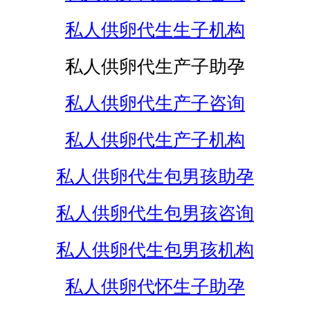
私人供卵代生生子机构
私人供卵代生产子助孕
私人供卵代生产子咨询
私人供卵代生产子机构
私人供卵代生包男孩助孕
私人供卵代生包男孩咨询
私人供卵代生包男孩机构
私人供卵代怀生子助孕