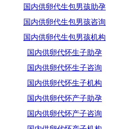
国内供卵代生包男孩助孕
国内供卵代生包男孩咨询
国内供卵代生包男孩机构
国内供卵代怀生子助孕
国内供卵代怀生子咨询
国内供卵代怀生子机构
国内供卵代怀产子助孕
国内供卵代怀产子咨询
国内供卵代怀产子机构