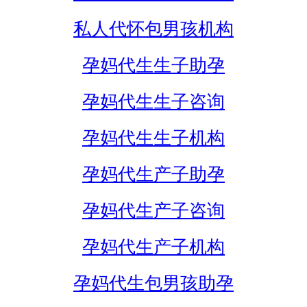
私人代怀包男孩机构
孕妈代生生子助孕
孕妈代生生子咨询
孕妈代生生子机构
孕妈代生产子助孕
孕妈代生产子咨询
孕妈代生产子机构
孕妈代生包男孩助孕