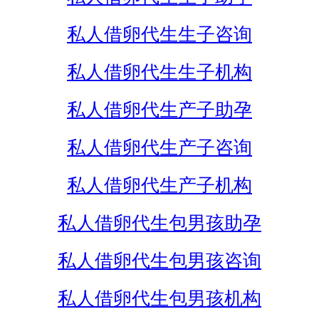
私人借卵代生生子咨询
私人借卵代生生子机构
私人借卵代生产子助孕
私人借卵代生产子咨询
私人借卵代生产子机构
私人借卵代生包男孩助孕
私人借卵代生包男孩咨询
私人借卵代生包男孩机构