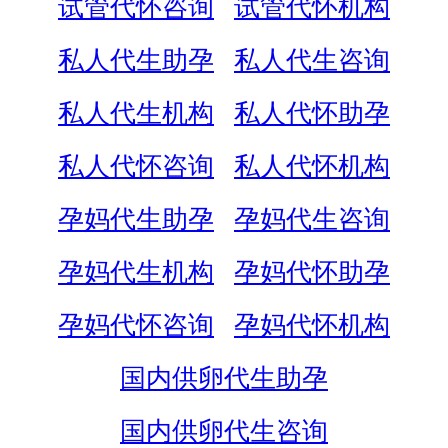
试管代怀咨询
试管代怀机构
私人代生助孕
私人代生咨询
私人代生机构
私人代怀助孕
私人代怀咨询
私人代怀机构
孕妈代生助孕
孕妈代生咨询
孕妈代生机构
孕妈代怀助孕
孕妈代怀咨询
孕妈代怀机构
国内供卵代生助孕
国内供卵代生咨询