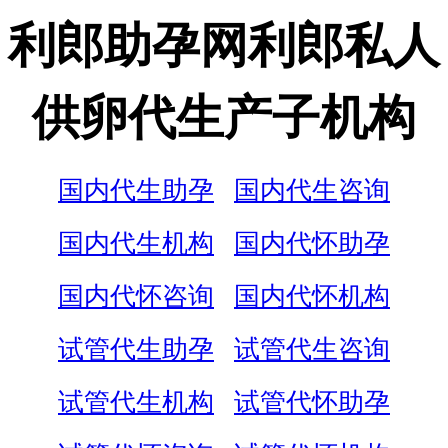
利郎助孕网利郎私人
供卵代生产子机构
国内代生助孕
国内代生咨询
国内代生机构
国内代怀助孕
国内代怀咨询
国内代怀机构
试管代生助孕
试管代生咨询
试管代生机构
试管代怀助孕