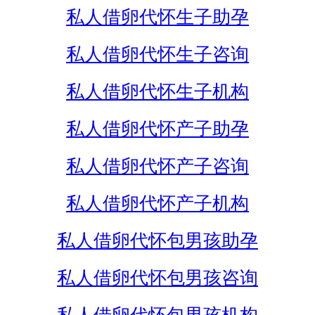
私人借卵代怀生子助孕
私人借卵代怀生子咨询
私人借卵代怀生子机构
私人借卵代怀产子助孕
私人借卵代怀产子咨询
私人借卵代怀产子机构
私人借卵代怀包男孩助孕
私人借卵代怀包男孩咨询