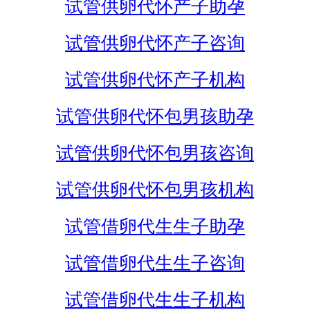
试管供卵代怀产子助孕
试管供卵代怀产子咨询
试管供卵代怀产子机构
试管供卵代怀包男孩助孕
试管供卵代怀包男孩咨询
试管供卵代怀包男孩机构
试管借卵代生生子助孕
试管借卵代生生子咨询
试管借卵代生生子机构