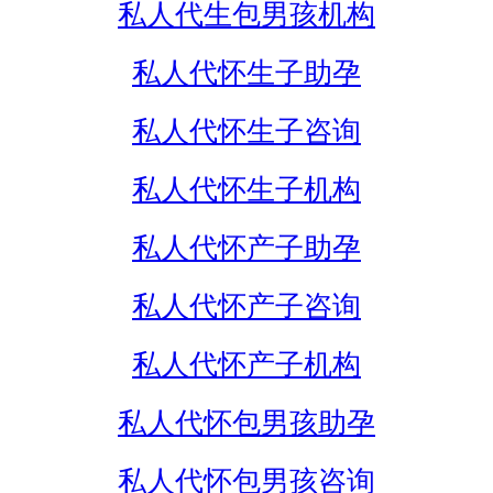
私人代生包男孩机构
私人代怀生子助孕
私人代怀生子咨询
私人代怀生子机构
私人代怀产子助孕
私人代怀产子咨询
私人代怀产子机构
私人代怀包男孩助孕
私人代怀包男孩咨询