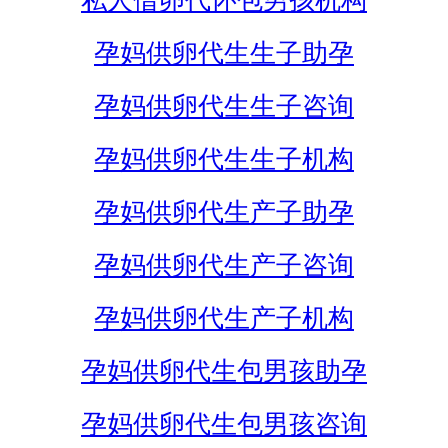
私人借卵代怀包男孩机构
孕妈供卵代生生子助孕
孕妈供卵代生生子咨询
孕妈供卵代生生子机构
孕妈供卵代生产子助孕
孕妈供卵代生产子咨询
孕妈供卵代生产子机构
孕妈供卵代生包男孩助孕
孕妈供卵代生包男孩咨询