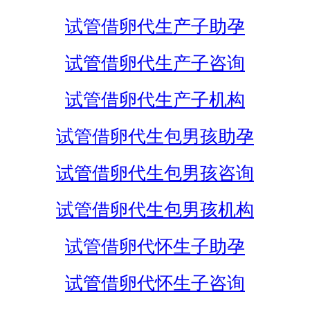
试管借卵代生产子助孕
试管借卵代生产子咨询
试管借卵代生产子机构
试管借卵代生包男孩助孕
试管借卵代生包男孩咨询
试管借卵代生包男孩机构
试管借卵代怀生子助孕
试管借卵代怀生子咨询