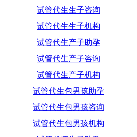
试管代生生子咨询
试管代生生子机构
试管代生产子助孕
试管代生产子咨询
试管代生产子机构
试管代生包男孩助孕
试管代生包男孩咨询
试管代生包男孩机构