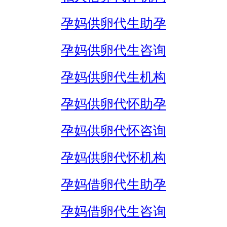
孕妈供卵代生助孕
孕妈供卵代生咨询
孕妈供卵代生机构
孕妈供卵代怀助孕
孕妈供卵代怀咨询
孕妈供卵代怀机构
孕妈借卵代生助孕
孕妈借卵代生咨询