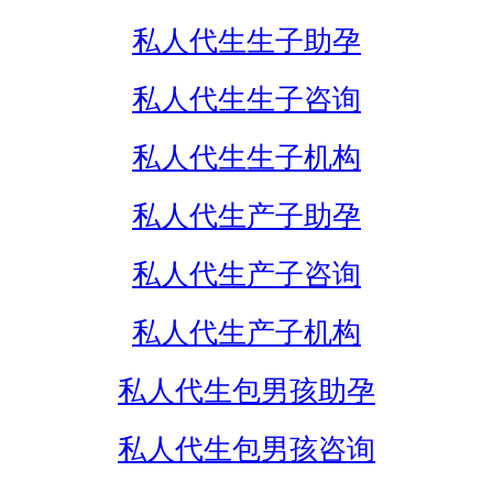
私人代生生子助孕
私人代生生子咨询
私人代生生子机构
私人代生产子助孕
私人代生产子咨询
私人代生产子机构
私人代生包男孩助孕
私人代生包男孩咨询