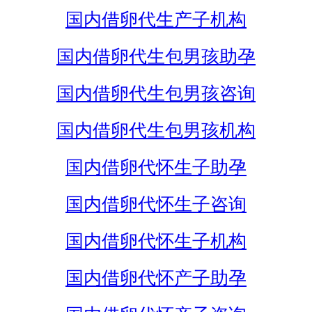
国内借卵代生产子机构
国内借卵代生包男孩助孕
国内借卵代生包男孩咨询
国内借卵代生包男孩机构
国内借卵代怀生子助孕
国内借卵代怀生子咨询
国内借卵代怀生子机构
国内借卵代怀产子助孕