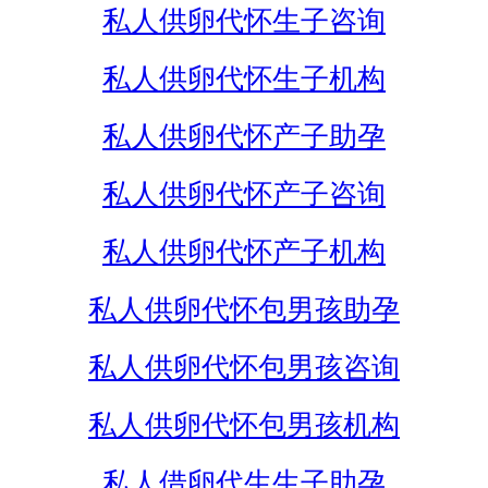
私人供卵代怀生子咨询
私人供卵代怀生子机构
私人供卵代怀产子助孕
私人供卵代怀产子咨询
私人供卵代怀产子机构
私人供卵代怀包男孩助孕
私人供卵代怀包男孩咨询
私人供卵代怀包男孩机构
私人借卵代生生子助孕