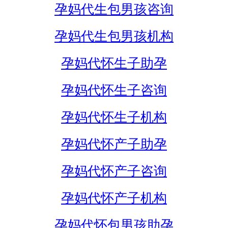
孕妈代生包男孩咨询
孕妈代生包男孩机构
孕妈代怀生子助孕
孕妈代怀生子咨询
孕妈代怀生子机构
孕妈代怀产子助孕
孕妈代怀产子咨询
孕妈代怀产子机构
孕妈代怀包男孩助孕